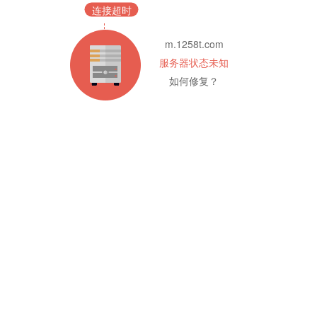
连接超时
m.1258t.com
服务器状态未知
如何修复？