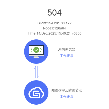
504
Client:
154.201.80.172
Node:b126a64
Time:
14/Dec/2025:15:40:21 +0800
您的浏览器
工作正常
知道创宇云防御节点
工作正常